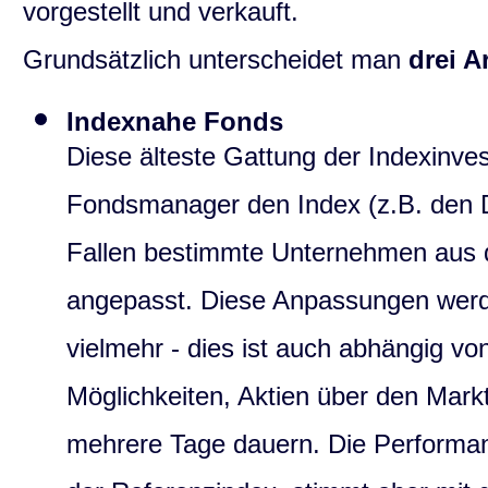
vorgestellt und verkauft.
Grundsätzlich unterscheidet man
drei A
Indexnahe Fonds
Diese älteste Gattung der Indexinvest
Fondsmanager den Index (z.B. den Da
Fallen bestimmte Unternehmen aus d
angepasst. Diese Anpassungen werde
vielmehr - dies ist auch abhängig v
Möglichkeiten, Aktien über den Mar
mehrere Tage dauern. Die Performanc