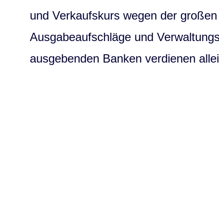
und Verkaufskurs wegen der großen 
Ausgabeaufschläge und Verwaltungs
ausgebenden Banken verdienen alle