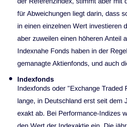
der Referenzindex, stimmt aber mit 
für Abweichungen liegt darin, das
in einen einzelnen Wert investieren
aber zuweilen einen höheren Anteil
Indexnahe Fonds haben in der Regel
gemanagte Aktienfonds, und auch die
Indexfonds
Indexfonds oder "Exchange Traded F
lange, in Deutschland erst seit dem 
exakt ab. Bei Performance-Indizes w