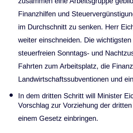
zusammen eine Arbeitsgruppe gebildet
Finanzhilfen und Steuervergünstigu
im Durchschnitt zu senken. Herr Eic
weiter einschneiden. Die wichtigste
steuerfreien Sonntags- und Nachtzus
Fahrten zum Arbeitsplatz, die Finanz
Landwirtschaftssubventionen und ein
In dem dritten Schritt will Minister 
Vorschlag zur Vorziehung der dritten
einem Gesetz einbringen.