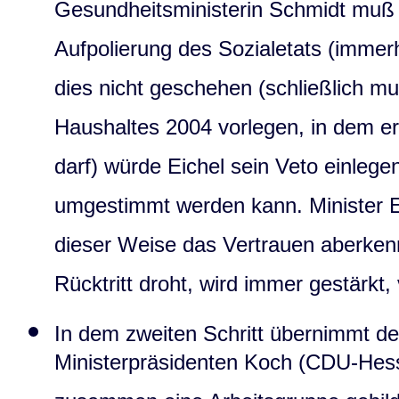
Gesundheitsministerin Schmidt muß 
Aufpolierung des Sozialetats (imme
dies nicht geschehen (schließlich mu
Haushaltes 2004 vorlegen, in dem er
darf) würde Eichel sein Veto einlege
umgestimmt werden kann. Minister Ei
dieser Weise das Vertrauen aberkenn
Rücktritt droht, wird immer gestärkt
In dem zweiten Schritt übernimmt de
Ministerpräsidenten Koch (CDU-Hes