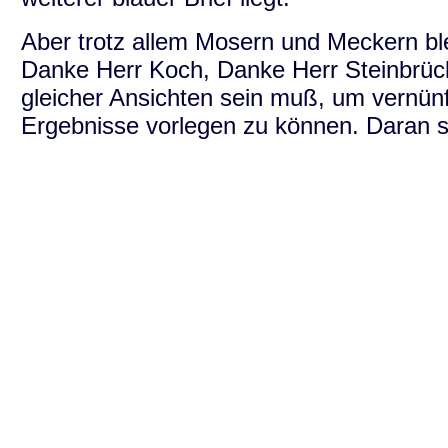
Aber trotz allem Mosern und Meckern ble
Danke Herr Koch, Danke Herr Steinbrück
gleicher Ansichten sein muß, um vernün
Ergebnisse vorlegen zu können. Daran so