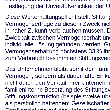
Festlegung der Unveräußerlichkeit der 
Diese Werterhaltungspflicht stellt Stiftu
Vermögenserträge zu diesem Zweck nicht
in naher Zukunft verbrauchen müssen. Di
Zwiespalt zwischen Vermögenserhalt un
individuelle Lösung gefunden werden. G
Vermögenserhaltung höchstens 33 % ihre
zum Verbrauch bestimmten Stiftungsve
Das Unternehmen bleibt somit der Familie
Vermögen, sondern als dauerhafte Einku
nicht durch den Verkauf ihrer Unterneh
familieninterne Besetzung des Stiftungsv
Stiftungskonstruktion (beispielsweise übe
als persönlich haftendem Gesellschafter