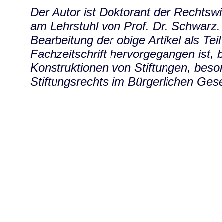
Der Autor ist Doktorant der Rechtsw
am Lehrstuhl von Prof. Dr. Schwarz.
Bearbeitung der obige Artikel als Teil
Fachzeitschrift hervorgegangen ist, b
Konstruktionen von Stiftungen, beso
Stiftungsrechts im Bürgerlichen Ges