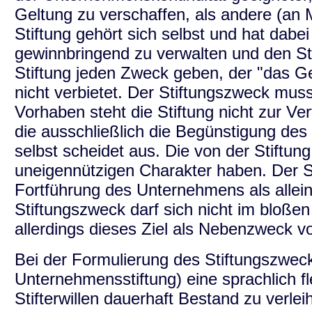
Geltung zu verschaffen, als andere (an
Stiftung gehört sich selbst und hat dabe
gewinnbringend zu verwalten und den Sti
Stiftung jeden Zweck geben, der "das G
nicht verbietet. Der Stiftungszweck muss 
Vorhaben steht die Stiftung nicht zur Ver
die ausschließlich die Begünstigung des St
selbst scheidet aus. Die von der Stiftung
uneigennützigen Charakter haben. Der St
Fortführung des Unternehmens als allei
Stiftungszweck darf sich nicht im bloßen
allerdings dieses Ziel als Nebenzweck v
Bei der Formulierung des Stiftungszweck
Unternehmensstiftung) eine sprachlich f
Stifterwillen dauerhaft Bestand zu verle