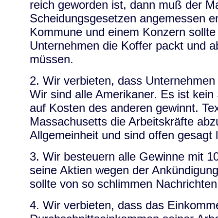
reich geworden ist, dann muß der M
Scheidungsgesetzen angemessen ent
Kommune und einem Konzern sollte d
Unternehmen die Koffer packt und ab
müssen.
2. Wir verbieten, dass Unternehmen
Wir sind alle Amerikaner. Es ist kein
auf Kosten des anderen gewinnt. Texa
Massachusetts die Arbeitskräfte a
Allgemeinheit und sind offen gesagt
3. Wir besteuern alle Gewinne mit 1
seine Aktien wegen der Ankündigun
sollte von so schlimmen Nachrichten 
4. Wir verbieten, dass das Einkom