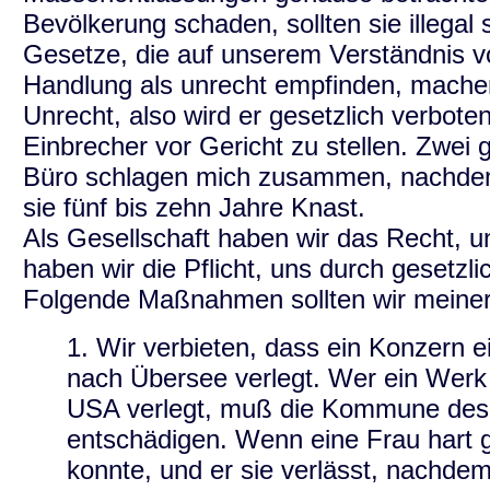
Bevölkerung schaden, sollten sie illegal
Gesetze, die auf unserem Verständnis 
Handlung als unrecht empfinden, machen 
Unrecht, also wird er gesetzlich verbote
Einbrecher vor Gericht zu stellen. Zwei
Büro schlagen mich zusammen, nachdem
sie fünf bis zehn Jahre Knast.
Als Gesellschaft haben wir das Recht, 
haben wir die Pflicht, uns durch geset
Folgende Maßnahmen sollten wir meiner
1. Wir verbieten, dass ein Konzern 
nach Übersee verlegt. Wer ein Werk 
USA verlegt, muß die Kommune des 
entschädigen. Wenn eine Frau hart g
konnte, und er sie verlässt, nachde