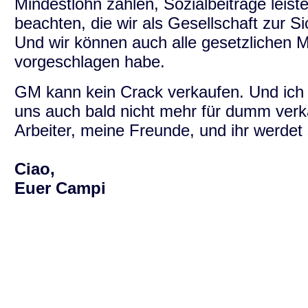
Mindestlohn zahlen, Sozialbeiträge leist
beachten, die wir als Gesellschaft zur S
Und wir können auch alle gesetzlichen 
vorgeschlagen habe.
GM kann kein Crack verkaufen. Und ic
uns auch bald nicht mehr für dumm verk
Arbeiter, meine Freunde, und ihr werdet
Ciao,
Euer Campi