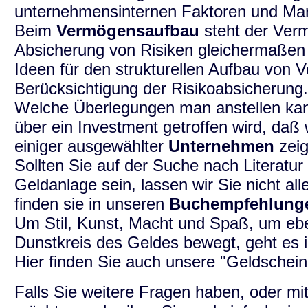
unternehmensinternen Faktoren und Ma
Beim
Vermögensaufbau
steht der Ver
Absicherung von Risiken gleichermaßen 
Ideen für den strukturellen Aufbau von 
Berücksichtigung der Risikoabsicherung.
Welche Überlegungen man anstellen kan
über ein Investment getroffen wird, daß
einiger ausgewählter
Unternehmen
zeig
Sollten Sie auf der Suche nach Literat
Geldanlage sein, lassen wir Sie nicht al
finden sie in unseren
Buchempfehlung
Um Stil, Kunst, Macht und Spaß, um ebe
Dunstkreis des Geldes bewegt, geht es 
Hier finden Sie auch unsere "Geldscheing
Falls Sie weitere Fragen haben, oder mit