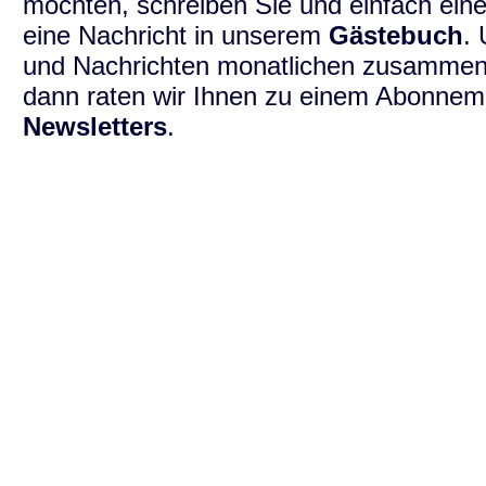
möchten, schreiben Sie und einfach ein
eine Nachricht in unserem
Gästebuch
.
und Nachrichten monatlichen zusammen
dann raten wir Ihnen zu einem Abonne
Newsletters
.